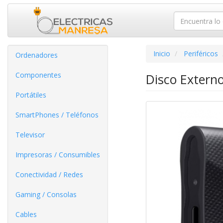
Inicio
Periféricos
Ordenadores
Componentes
Disco Extern
Portátiles
SmartPhones / Teléfonos
Televisor
Impresoras / Consumibles
Conectividad / Redes
Gaming / Consolas
Cables