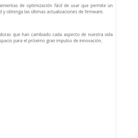
amientas de optimización fácil de usar que permite un
d y obtenga las últimas actualizaciones de firmware.
doras que han cambiado cada aspecto de nuestra vida
pacio para el próximo gran impulso de innovación.