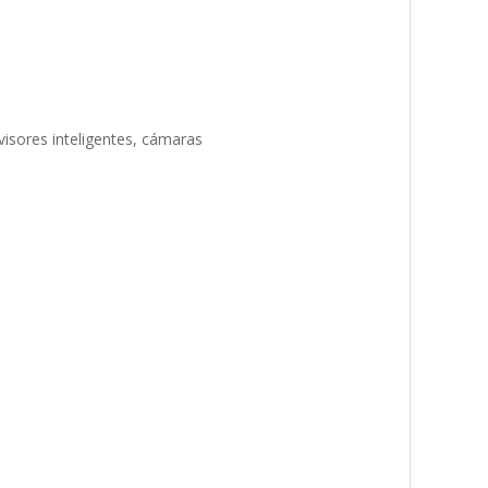
evisores inteligentes, cámaras