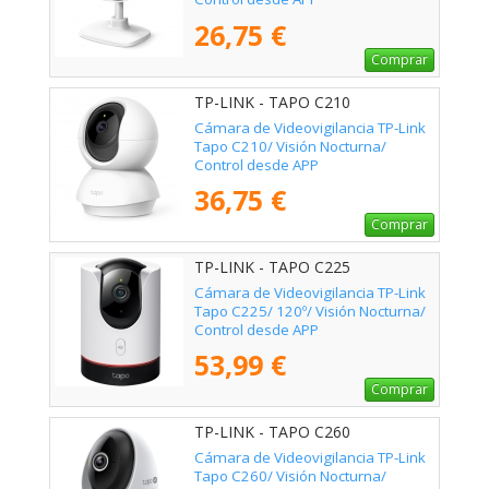
26,75 €
Comprar
TP-LINK - TAPO C210
Cámara de Videovigilancia TP-Link
Tapo C210/ Visión Nocturna/
Control desde APP
36,75 €
Comprar
TP-LINK - TAPO C225
Cámara de Videovigilancia TP-Link
Tapo C225/ 120º/ Visión Nocturna/
Control desde APP
53,99 €
Comprar
TP-LINK - TAPO C260
Cámara de Videovigilancia TP-Link
Tapo C260/ Visión Nocturna/