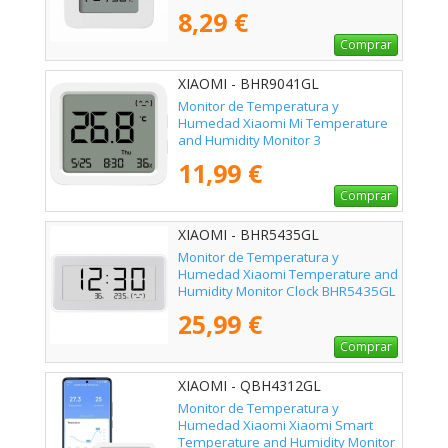
8,29 €
Comprar
XIAOMI - BHR9041GL
Monitor de Temperatura y
Humedad Xiaomi Mi Temperature
and Humidity Monitor 3
11,99 €
Comprar
XIAOMI - BHR5435GL
Monitor de Temperatura y
Humedad Xiaomi Temperature and
Humidity Monitor Clock BHR5435GL
25,99 €
Comprar
XIAOMI - QBH4312GL
Monitor de Temperatura y
Humedad Xiaomi Xiaomi Smart
Temperature and Humidity Monitor