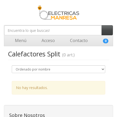
Menú
Acceso
Contacto
0
Calefactores Split
(0 art.)
No hay resultados.
Sobre Nosotros