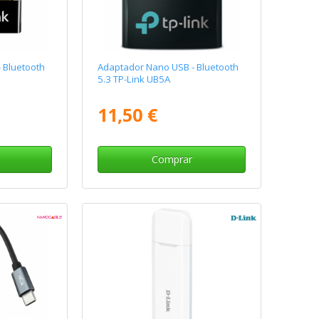
 Bluetooth
Adaptador Nano USB - Bluetooth
5.3 TP-Link UB5A
11,50 €
Comprar