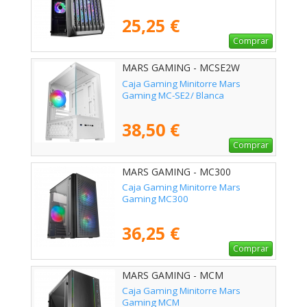
25,25 €
Comprar
MARS GAMING - MCSE2W
Caja Gaming Minitorre Mars
Gaming MC-SE2/ Blanca
38,50 €
Comprar
MARS GAMING - MC300
Caja Gaming Minitorre Mars
Gaming MC300
36,25 €
Comprar
MARS GAMING - MCM
Caja Gaming Minitorre Mars
Gaming MCM