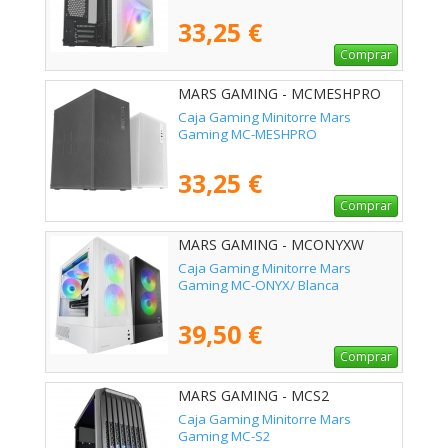
33,25 €
Comprar
MARS GAMING - MCMESHPRO
Caja Gaming Minitorre Mars
Gaming MC-MESHPRO
33,25 €
Comprar
MARS GAMING - MCONYXW
Caja Gaming Minitorre Mars
Gaming MC-ONYX/ Blanca
39,50 €
Comprar
MARS GAMING - MCS2
Caja Gaming Minitorre Mars
Gaming MC-S2