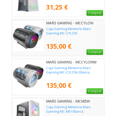
31,25 €
Comprar
MARS GAMING - MCCYLON
Caja Gaming Minitorre Mars
Gaming MC-CYLON
135,00 €
Comprar
MARS GAMING - MCCYLONW
Caja Gaming Minitorre Mars
Gaming MC-CYLON/ Blanca
135,00 €
Comprar
MARS GAMING - MCMEW
Caja Gaming Minitorre Mars
Gaming MC-ME/ Blanca