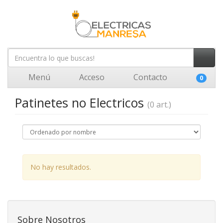
Menú
Acceso
Contacto
0
Patinetes no Electricos
(0 art.)
No hay resultados.
Sobre Nosotros