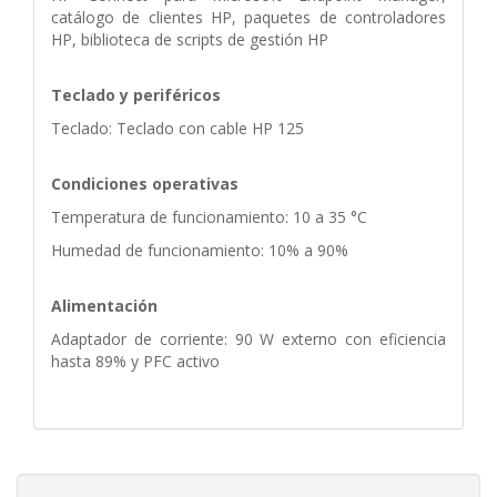
catálogo de clientes HP, paquetes de controladores
HP, biblioteca de scripts de gestión HP
Teclado y periféricos
Teclado: Teclado con cable HP 125
Condiciones operativas
Temperatura de funcionamiento: 10 a 35 °C
Humedad de funcionamiento: 10% a 90%
Alimentación
Adaptador de corriente: 90 W externo con eficiencia
hasta 89% y PFC activo