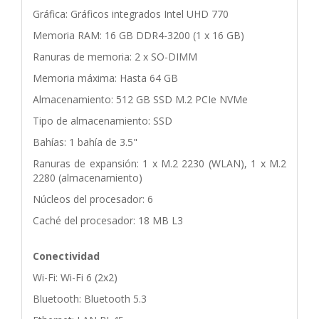
Gráfica: Gráficos integrados Intel UHD 770
Memoria RAM: 16 GB DDR4-3200 (1 x 16 GB)
Ranuras de memoria: 2 x SO-DIMM
Memoria máxima: Hasta 64 GB
Almacenamiento: 512 GB SSD M.2 PCIe NVMe
Tipo de almacenamiento: SSD
Bahías: 1 bahía de 3.5"
Ranuras de expansión: 1 x M.2 2230 (WLAN), 1 x M.2
2280 (almacenamiento)
Núcleos del procesador: 6
Caché del procesador: 18 MB L3
Conectividad
Wi-Fi: Wi-Fi 6 (2x2)
Bluetooth: Bluetooth 5.3