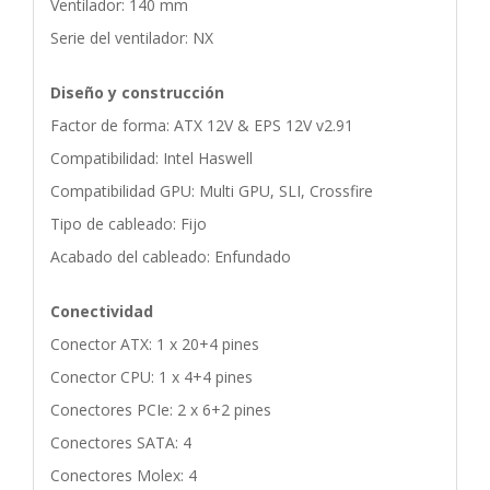
Ventilador: 140 mm
Serie del ventilador: NX
Diseño y construcción
Factor de forma: ATX 12V & EPS 12V v2.91
Compatibilidad: Intel Haswell
Compatibilidad GPU: Multi GPU, SLI, Crossfire
Tipo de cableado: Fijo
Acabado del cableado: Enfundado
Conectividad
Conector ATX: 1 x 20+4 pines
Conector CPU: 1 x 4+4 pines
Conectores PCIe: 2 x 6+2 pines
Conectores SATA: 4
Conectores Molex: 4