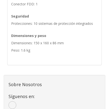
Conector FDD: 1
Seguridad
Protecciones: 10 sistemas de protección integrados
Dimensiones y peso
Dimensiones: 150 x 160 x 86 mm
Peso: 1.6 kg
Sobre Nosotros
Síguenos en: