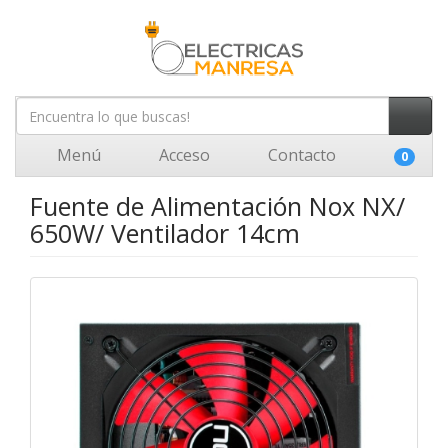
Menú
Acceso
Contacto
0
Fuente de Alimentación Nox NX/
650W/ Ventilador 14cm