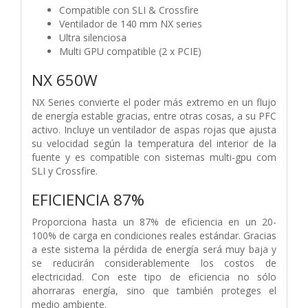
Compatible con SLI & Crossfire
Ventilador de 140 mm NX series
Ultra silenciosa
Multi GPU compatible (2 x PCIE)
NX 650W
NX Series convierte el poder más extremo en un flujo
de energía estable gracias, entre otras cosas, a su PFC
activo. Incluye un ventilador de aspas rojas que ajusta
su velocidad según la temperatura del interior de la
fuente y es compatible con sistemas multi-gpu com
SLI y Crossfire.
EFICIENCIA 87%
Proporciona hasta un 87% de eficiencia en un 20-
100% de carga en condiciones reales estándar. Gracias
a este sistema la pérdida de energía será muy baja y
se reducirán considerablemente los costos de
electricidad. Con este tipo de eficiencia no sólo
ahorraras energía, sino que también proteges el
medio ambiente.