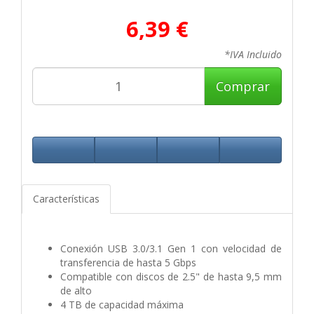
6,39 €
*IVA Incluido
Comprar
Características
Conexión USB 3.0/3.1 Gen 1 con velocidad de
transferencia de hasta 5 Gbps
Compatible con discos de 2.5" de hasta 9,5 mm
de alto
4 TB de capacidad máxima