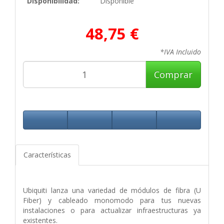
Disponibilidad:
Disponible
48,75 €
*IVA Incluido
Comprar
Características
Ubiquiti lanza una variedad de módulos de fibra (U
Fiber) y cableado monomodo para tus nuevas
instalaciones o para actualizar infraestructuras ya
existentes.