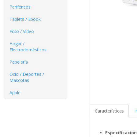
Periféricos
Tablets / Ebook
Foto / Video
Hogar /
Electrodomésticos
Papelería
Ocio / Deportes /
Mascotas
Apple
Características
I
Especificacio