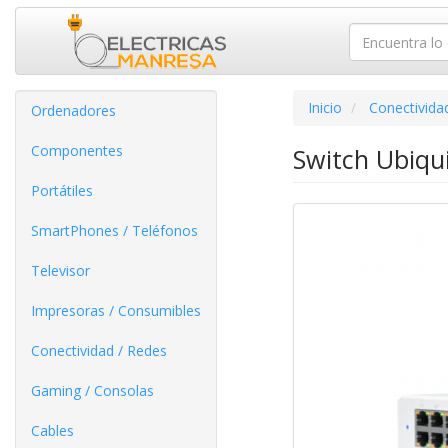
Inicio
Conectivida
Ordenadores
Componentes
Switch Ubiqui
Portátiles
SmartPhones / Teléfonos
Televisor
Impresoras / Consumibles
Conectividad / Redes
Gaming / Consolas
Cables