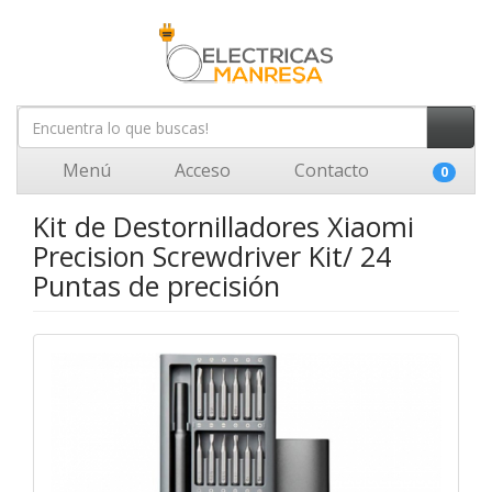
Menú
Acceso
Contacto
0
Kit de Destornilladores Xiaomi
Precision Screwdriver Kit/ 24
Puntas de precisión