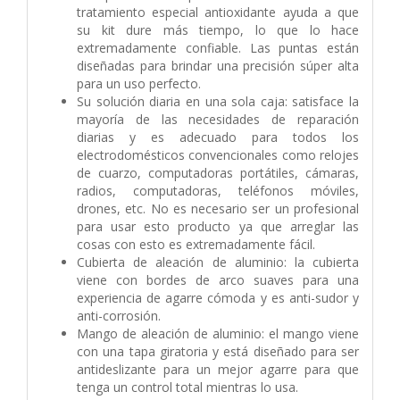
tratamiento especial antioxidante ayuda a que
su kit dure más tiempo, lo que lo hace
extremadamente confiable. Las puntas están
diseñadas para brindar una precisión súper alta
para un uso perfecto.
Su solución diaria en una sola caja: satisface la
mayoría de las necesidades de reparación
diarias y es adecuado para todos los
electrodomésticos convencionales como relojes
de cuarzo, computadoras portátiles, cámaras,
radios, computadoras, teléfonos móviles,
drones, etc. No es necesario ser un profesional
para usar esto producto ya que arreglar las
cosas con esto es extremadamente fácil.
Cubierta de aleación de aluminio: la cubierta
viene con bordes de arco suaves para una
experiencia de agarre cómoda y es anti-sudor y
anti-corrosión.
Mango de aleación de aluminio: el mango viene
con una tapa giratoria y está diseñado para ser
antideslizante para un mejor agarre para que
tenga un control total mientras lo usa.