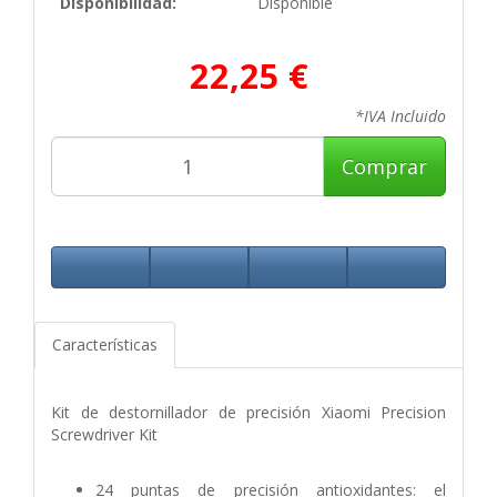
Disponibilidad:
Disponible
22,25 €
*IVA Incluido
Comprar
Características
Kit de destornillador de precisión Xiaomi Precision
Screwdriver Kit
24 puntas de precisión antioxidantes: el