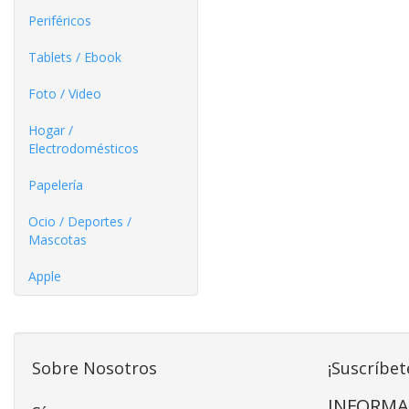
Periféricos
Tablets / Ebook
Foto / Video
Hogar /
Electrodomésticos
Papelería
Ocio / Deportes /
Mascotas
Apple
Sobre Nosotros
¡Suscríbet
INFORMA