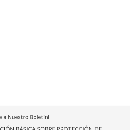
e a Nuestro Boletín!
CIÓN BÁSICA SOBRE PROTECCIÓN DE