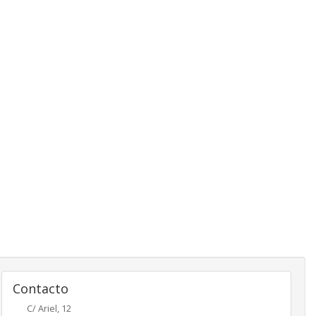
Contacto
C/ Ariel, 12