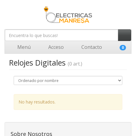
Menú
Acceso
Contacto
0
Relojes Digitales
(0 art.)
No hay resultados.
Sobre Nosotros