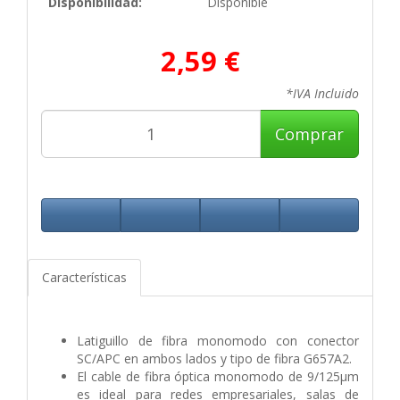
Disponibilidad:
Disponible
2,59 €
*IVA Incluido
Comprar
Características
Latiguillo de fibra monomodo con conector
SC/APC en ambos lados y tipo de fibra G657A2.
El cable de fibra óptica monomodo de 9/125µm
es ideal para redes empresariales, salas de