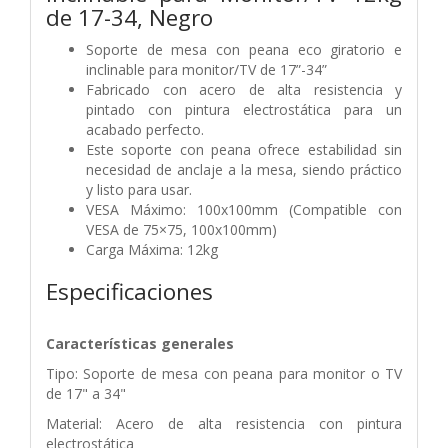
de 17-34, Negro
Soporte de mesa con peana eco giratorio e
inclinable para monitor/TV de 17”-34”
Fabricado con acero de alta resistencia y
pintado con pintura electrostática para un
acabado perfecto.
Este soporte con peana ofrece estabilidad sin
necesidad de anclaje a la mesa, siendo práctico
y listo para usar.
VESA Máximo: 100x100mm (Compatible con
VESA de 75×75, 100x100mm)
Carga Máxima: 12kg
Especificaciones
Características generales
Tipo: Soporte de mesa con peana para monitor o TV
de 17" a 34"
Material: Acero de alta resistencia con pintura
electrostática