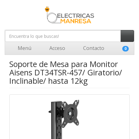
Menú
Acceso
Contacto
0
Soporte de Mesa para Monitor
Aisens DT34TSR-457/ Giratorio/
Inclinable/ hasta 12kg