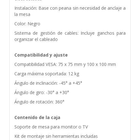
Instalación: Base con peana sin necesidad de anclaje a
la mesa
Color: Negro
Sistema de gestión de cables: Incluye ganchos para
organizar el cableado
Compatibilidad y ajuste
Compatibilidad VESA: 75 x 75 mm y 100 x 100 mm
Carga máxima soportada: 12 kg
Ángulo de inclinación: -45° a +45°
Ángulo de giro: -30° a +30°
Ángulo de rotación: 360°
Contenido de la caja
Soporte de mesa para monitor o TV
Kit de montaje sin herramientas incluidas