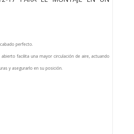
acabado perfecto.
abierto facilita una mayor circulación de aire, actuando
uras y asegurarlo en su posición.