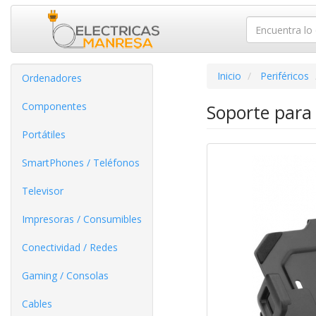
Inicio
Periféricos
Ordenadores
Componentes
Soporte para
Portátiles
SmartPhones / Teléfonos
Televisor
Impresoras / Consumibles
Conectividad / Redes
Gaming / Consolas
Cables