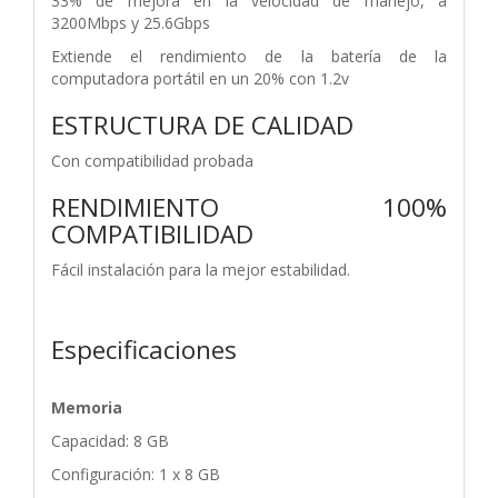
33% de mejora en la velocidad de manejo, a
3200Mbps y 25.6Gbps
Extiende el rendimiento de la batería de la
computadora portátil en un 20% con 1.2v
ESTRUCTURA DE CALIDAD
Con compatibilidad probada
RENDIMIENTO 100%
COMPATIBILIDAD
Fácil instalación para la mejor estabilidad.
Especificaciones
Memoria
Capacidad: 8 GB
Configuración: 1 x 8 GB