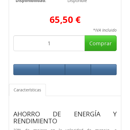
Disponibilidad:
Disponible
65,50 €
*IVA Incluido
Comprar
Características
AHORRO DE ENERGÍA Y
RENDIMIENTO