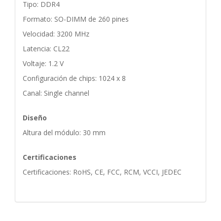
Tipo: DDR4
Formato: SO-DIMM de 260 pines
Velocidad: 3200 MHz
Latencia: CL22
Voltaje: 1.2 V
Configuración de chips: 1024 x 8
Canal: Single channel
Diseño
Altura del módulo: 30 mm
Certificaciones
Certificaciones: RoHS, CE, FCC, RCM, VCCI, JEDEC