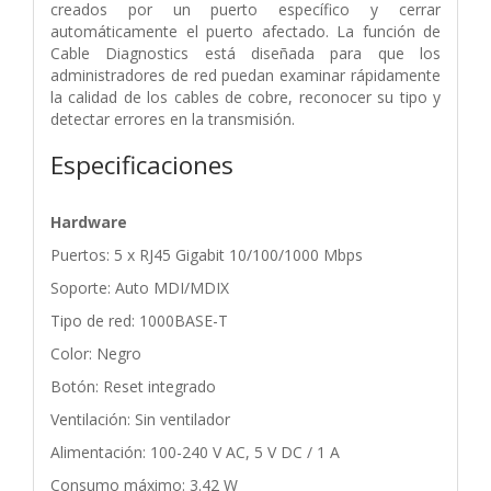
creados por un puerto específico y cerrar
automáticamente el puerto afectado. La función de
Cable Diagnostics está diseñada para que los
administradores de red puedan examinar rápidamente
la calidad de los cables de cobre, reconocer su tipo y
detectar errores en la transmisión.
Especificaciones
Hardware
Puertos: 5 x RJ45 Gigabit 10/100/1000 Mbps
Soporte: Auto MDI/MDIX
Tipo de red: 1000BASE-T
Color: Negro
Botón: Reset integrado
Ventilación: Sin ventilador
Alimentación: 100-240 V AC, 5 V DC / 1 A
Consumo máximo: 3.42 W