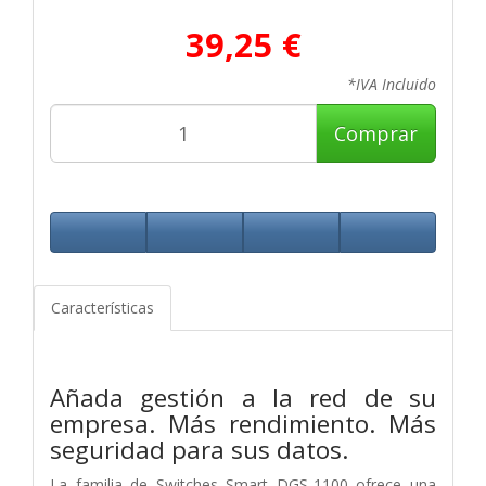
39,25 €
*IVA Incluido
Comprar
Características
Añada gestión a la red de su
empresa. Más rendimiento. Más
seguridad para sus datos.
La familia de Switches Smart DGS-1100 ofrece una