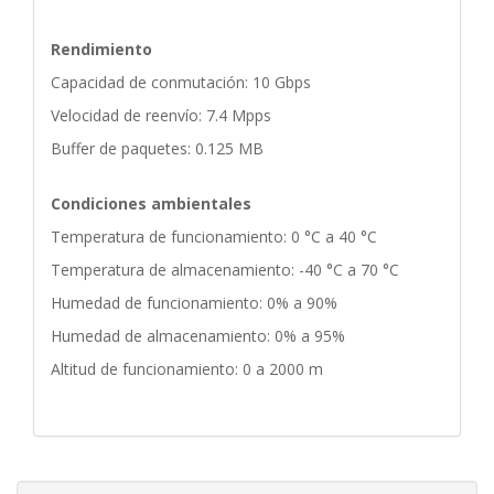
Rendimiento
Capacidad de conmutación: 10 Gbps
Velocidad de reenvío: 7.4 Mpps
Buffer de paquetes: 0.125 MB
Condiciones ambientales
Temperatura de funcionamiento: 0 °C a 40 °C
Temperatura de almacenamiento: -40 °C a 70 °C
Humedad de funcionamiento: 0% a 90%
Humedad de almacenamiento: 0% a 95%
Altitud de funcionamiento: 0 a 2000 m