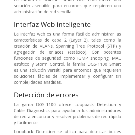
solución asequible para entornos que requieren una
administración de red sencilla.
Interfaz Web inteligente
La interfaz web es una forma fácil de administrar las
características de capa 2 (Layer 2), tales como la
creación de VLANs, Spanning Tree Protocol (STP) y
agregación de enlaces (estático). Con potentes
funciones de seguridad como IGMP snooping, MAC
estático y Storm Control, la familia DGS-1100 Smart
es una solución versátil para entornos que requieren
soluciones fáciles de implementar y configurar sin
complejidades añadidas.
Detección de errores
La gama DGS-1100 ofrece Loopback Detection y
Cable Diagnostics para ayudar a los administradores
de red a encontrar y resolver problemas de red rápida
y fácilmente.
Loopback Detection se utiliza para detectar bucles