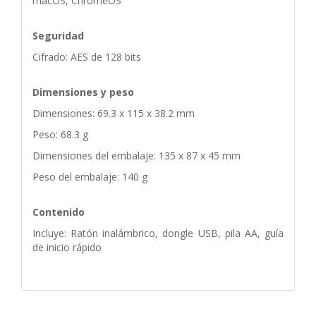
macOS, ChromeOS
Seguridad
Cifrado: AES de 128 bits
Dimensiones y peso
Dimensiones: 69.3 x 115 x 38.2 mm
Peso: 68.3 g
Dimensiones del embalaje: 135 x 87 x 45 mm
Peso del embalaje: 140 g
Contenido
Incluye: Ratón inalámbrico, dongle USB, pila AA, guía
de inicio rápido