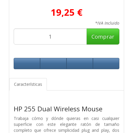
19,25 €
*IVA Incluido
Comprar
Características
HP 255 Dual Wireless Mouse
Trabaja cómo y dónde quieras en casi cualquier
superficie con este elegante ratón de tamaño
completo que ofrece simplicidad plug and play, dos