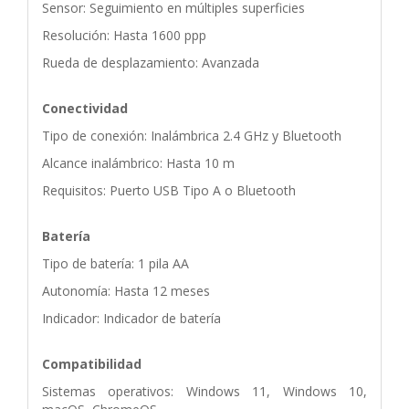
Sensor: Seguimiento en múltiples superficies
Resolución: Hasta 1600 ppp
Rueda de desplazamiento: Avanzada
Conectividad
Tipo de conexión: Inalámbrica 2.4 GHz y Bluetooth
Alcance inalámbrico: Hasta 10 m
Requisitos: Puerto USB Tipo A o Bluetooth
Batería
Tipo de batería: 1 pila AA
Autonomía: Hasta 12 meses
Indicador: Indicador de batería
Compatibilidad
Sistemas operativos: Windows 11, Windows 10,