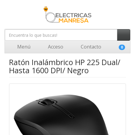
Menú
Acceso
Contacto
0
Ratón Inalámbrico HP 225 Dual/
Hasta 1600 DPI/ Negro