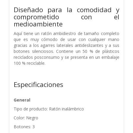
Diseñado para la comodidad y
comprometido con el
medioambiente
Aquí tiene un ratón ambidiestro de tamaño completo
que es muy cómodo de usar con cualquier mano
gracias a los agarres laterales antideslizantes y a sus
botones silenciosos. Contiene un 50 % de plásticos
reciclados posconsumo y se presenta en un embalaje
100 % reciclable.
Especificaciones
General
Tipo de producto: Ratón inalámbrico
Color: Negro
Botones: 3