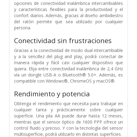
opciones de conectividad inalámbrica intercambiables
y características flexibles para la productividad y el
confort diarios. Además, gracias al diseño ambidiestro
del ratón permite que sea utilizado por cualquier
persona.
Conectividad sin frustraciones
Gracias a la conectividad de modo dual intercambiable
y a la sencillez del plug and play, podrá conectar de
manera rápida y fácil casi cualquier dispositivo que
quiera. Elija entre conectividad inalámbrica de 2,4 GHz
vía un dongle USB-A o Bluetooth® 5.0+. Además, es
compatible con Windows®, ChromeOS y macOS®.
Rendimiento y potencia
Obtenga el rendimiento que necesita para trabajar en
cualquier tarea y prácticamente sobre cualquier
superficie. Una pila AA puede durar hasta 12 meses,
mientras que el sensor óptico de 1600 PPP ofrece un
control fluido y preciso. Y con la tecnología del sensor
multisuperficie, podrá utilizarlo en distintas superficies.