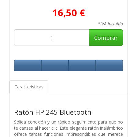
16,50 €
*IVA Incluido
Comprar
Características
Ratón HP 245 Bluetooth
Sólida conexión y un rápido seguimiento para que no
te canses al hacer clic. Este elegante ratón inalámbrico
ofrece tantas funciones imprescindibles que merece