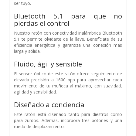
ser tuyo.
Bluetooth 5.1 para que no
pierdas el control
Nuestro ratón con conectividad inalámbrica Bluetooth
5.1 te permite olvidarte de la llave. Benefíciate de su
eficiencia energética y garantiza una conexión más
larga y sólida.
Fluido, ágil y sensible
El sensor óptico de este ratón ofrece seguimiento de
elevada precisión a 1600 ppp para aprovechar cada
movimiento de tu muñeca al máximo, con suavidad,
agilidad y sensibilidad.
Diseñado a conciencia
Este ratón está diseñado tanto para diestros como
para zurdos. Además, incorpora tres botones y una
rueda de desplazamiento.