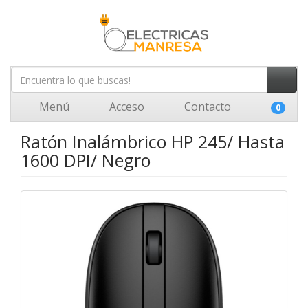
Menú
Acceso
Contacto
0
Ratón Inalámbrico HP 245/ Hasta
1600 DPI/ Negro