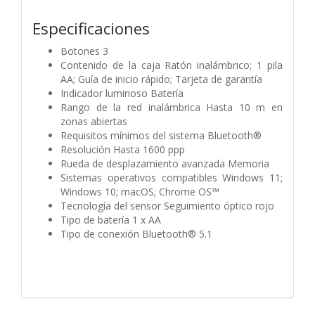
Especificaciones
Botones 3
Contenido de la caja Ratón inalámbrico; 1 pila
AA; Guía de inicio rápido; Tarjeta de garantía
Indicador luminoso Batería
Rango de la red inalámbrica Hasta 10 m en
zonas abiertas
Requisitos mínimos del sistema Bluetooth®
Resolución Hasta 1600 ppp
Rueda de desplazamiento avanzada Memoria
Sistemas operativos compatibles Windows 11;
Windows 10; macOS; Chrome OS™
Tecnología del sensor Seguimiento óptico rojo
Tipo de batería 1 x AA
Tipo de conexión Bluetooth® 5.1