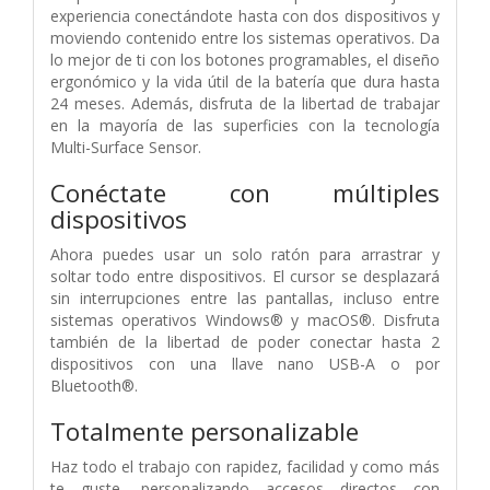
experiencia conectándote hasta con dos dispositivos y
moviendo contenido entre los sistemas operativos. Da
lo mejor de ti con los botones programables, el diseño
ergonómico y la vida útil de la batería que dura hasta
24 meses. Además, disfruta de la libertad de trabajar
en la mayoría de las superficies con la tecnología
Multi-Surface Sensor.
Conéctate con múltiples
dispositivos
Ahora puedes usar un solo ratón para arrastrar y
soltar todo entre dispositivos. El cursor se desplazará
sin interrupciones entre las pantallas, incluso entre
sistemas operativos Windows® y macOS®. Disfruta
también de la libertad de poder conectar hasta 2
dispositivos con una llave nano USB-A o por
Bluetooth®.
Totalmente personalizable
Haz todo el trabajo con rapidez, facilidad y como más
te guste, personalizando accesos directos con