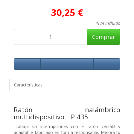
30,25 €
*IVA Incluido
Comprar
Características
Ratón inalámbrico
multidispositivo HP 435
Trabaja sin interrupciones con el ratón versátil y
adaptable fabricado en forma responsable. Mejora tu