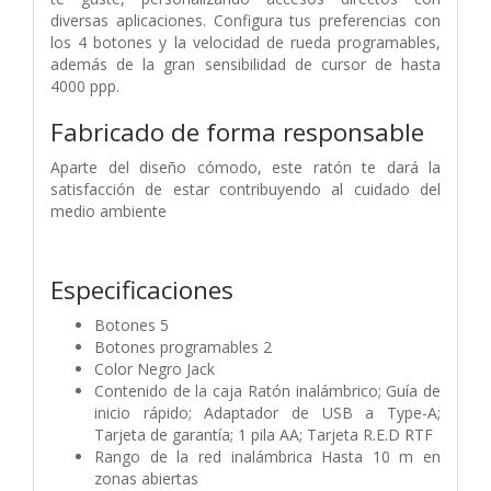
diversas aplicaciones. Configura tus preferencias con
los 4 botones y la velocidad de rueda programables,
además de la gran sensibilidad de cursor de hasta
4000 ppp.
Fabricado de forma responsable
Aparte del diseño cómodo, este ratón te dará la
satisfacción de estar contribuyendo al cuidado del
medio ambiente
Especificaciones
Botones 5
Botones programables 2
Color Negro Jack
Contenido de la caja Ratón inalámbrico; Guía de
inicio rápido; Adaptador de USB a Type-A;
Tarjeta de garantía; 1 pila AA; Tarjeta R.E.D RTF
Rango de la red inalámbrica Hasta 10 m en
zonas abiertas