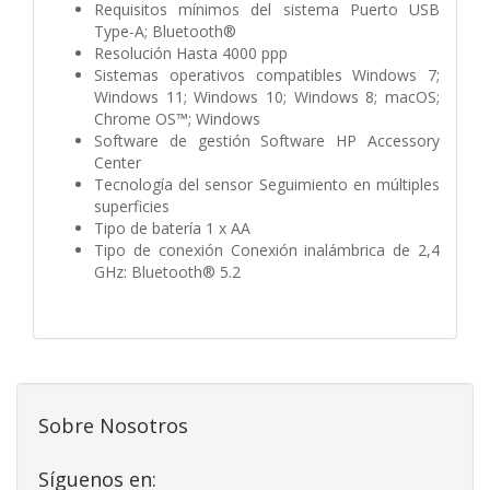
Requisitos mínimos del sistema Puerto USB
Type-A; Bluetooth®
Resolución Hasta 4000 ppp
Sistemas operativos compatibles Windows 7;
Windows 11; Windows 10; Windows 8; macOS;
Chrome OS™; Windows
Software de gestión Software HP Accessory
Center
Tecnología del sensor Seguimiento en múltiples
superficies
Tipo de batería 1 x AA
Tipo de conexión Conexión inalámbrica de 2,4
GHz: Bluetooth® 5.2
Sobre Nosotros
Síguenos en: