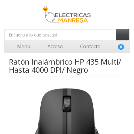
Menú
Acceso
Contacto
0
Ratón Inalámbrico HP 435 Multi/
Hasta 4000 DPI/ Negro