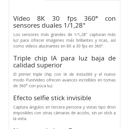
Vídeo 8K 30 fps 360° con
sensores duales 1/1,28"
Los sensores más grandes de 1/1,28" capturan más
luz para ofrecer imágenes más brillantes y ricas, así
como vídeos alucinantes en 8K a 30 fps en 360º.
Triple chip IA para luz baja de
calidad superior
El primer triple chip con IA de Insta360 y el nuevo
modo PureVideo ofrecen avances increíbles en tomas
de 360° con poca luz.
Efecto selfie stick invisible
Captura ángulos en tercera persona y vistas tipo dron
imposibles con otras cámaras de acción, sin un stick a
la vista.