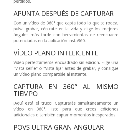
perdidos.
APUNTA DESPUÉS DE CAPTURAR
Con un vídeo de 360° que capta todo lo que te rodea,
pulsa grabar, céntrate en la vida y elige los mejores
ángulos más tarde con herramientas de reencuadre
potenciadas en la aplicación Insta360.
VÍDEO PLANO INTELIGENTE
Vídeo perfectamente encuadrado sin edición. Elige una
"Vista selfie" o "Vista fija" antes de grabar, y consigue
un vídeo plano compartible al instante.
CAPTURA EN 360° AL MISMO
TIEMPO
¡Aquí está el truco! Capturarás simultáneamente un
vídeo en 360°, listo para que crees ediciones
adicionales o también captar momentos inesperados.
POVS ULTRA GRAN ANGULAR