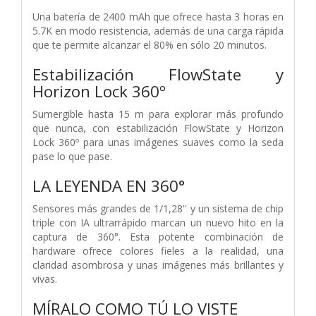
Una batería de 2400 mAh que ofrece hasta 3 horas en
5.7K en modo resistencia, además de una carga rápida
que te permite alcanzar el 80% en sólo 20 minutos.
Estabilización FlowState y
Horizon Lock 360º
Sumergible hasta 15 m para explorar más profundo
que nunca, con estabilización FlowState y Horizon
Lock 360º para unas imágenes suaves como la seda
pase lo que pase.
LA LEYENDA EN 360°
Sensores más grandes de 1/1,28'' y un sistema de chip
triple con IA ultrarrápido marcan un nuevo hito en la
captura de 360°. Esta potente combinación de
hardware ofrece colores fieles a la realidad, una
claridad asombrosa y unas imágenes más brillantes y
vivas.
MÍRALO COMO TÚ LO VISTE