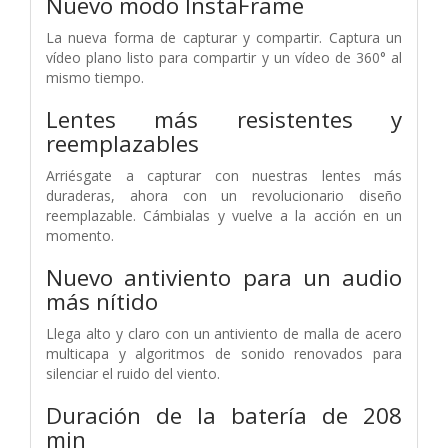
Nuevo modo InstaFrame
La nueva forma de capturar y compartir. Captura un
vídeo plano listo para compartir y un vídeo de 360° al
mismo tiempo.
Lentes más resistentes y
reemplazables
Arriésgate a capturar con nuestras lentes más
duraderas, ahora con un revolucionario diseño
reemplazable. Cámbialas y vuelve a la acción en un
momento.
Nuevo antiviento para un audio
más nítido
Llega alto y claro con un antiviento de malla de acero
multicapa y algoritmos de sonido renovados para
silenciar el ruido del viento.
Duración de la batería de 208
min