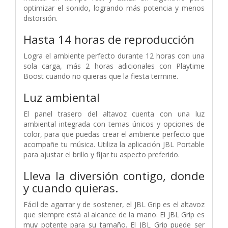
optimizar el sonido, logrando más potencia y menos
distorsión.
Hasta 14 horas de reproducción
Logra el ambiente perfecto durante 12 horas con una
sola carga, más 2 horas adicionales con Playtime
Boost cuando no quieras que la fiesta termine.
Luz ambiental
El panel trasero del altavoz cuenta con una luz
ambiental integrada con temas únicos y opciones de
color, para que puedas crear el ambiente perfecto que
acompañe tu música. Utiliza la aplicación JBL Portable
para ajustar el brillo y fijar tu aspecto preferido.
Lleva la diversión contigo, donde
y cuando quieras.
Fácil de agarrar y de sostener, el JBL Grip es el altavoz
que siempre está al alcance de la mano. El JBL Grip es
muy potente para su tamaño. El JBL Grip puede ser