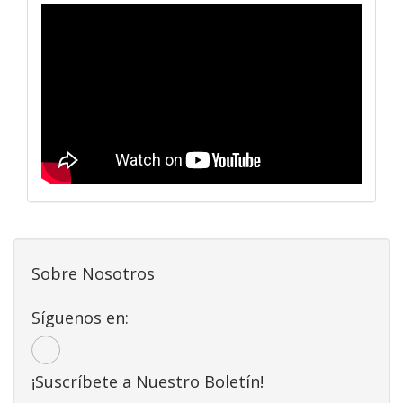
Sobre Nosotros
Síguenos en:
¡Suscríbete a Nuestro Boletín!