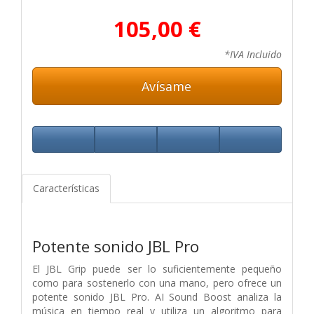
105,00 €
*IVA Incluido
Avísame
Características
Potente sonido JBL Pro
El JBL Grip puede ser lo suficientemente pequeño
como para sostenerlo con una mano, pero ofrece un
potente sonido JBL Pro. AI Sound Boost analiza la
música en tiempo real y utiliza un algoritmo para