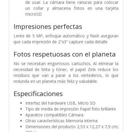
de usar. La cámara tiene ranuras para colocar
un collar y almacena fotos en una tarjeta
microSD
Impresiones perfectas
Lente de 5 MP, enfoque automático y flash aseguran
que cada impresión de 2ʺx3ʺ capture cada detalle
Fotos respetuosas con el planeta
No se necesitan engorrosos cartuchos. Al eliminar la
necesidad de tinta y tóner, el papel Zink reduce los
residuos que van a parar a los vertederos, lo que
redunda en un planeta más feliz y saludable.
Especificaciones
Interfaz del hardware‎ USB, Micro SD
Tipo de media de impresión‎ Papel foto brillante
Aparatos compatibles ‎Cámara
Otras características‎ Memoria interna
Dimensiones del producto ‎2,53 x 12,27 x 7,9 cm;