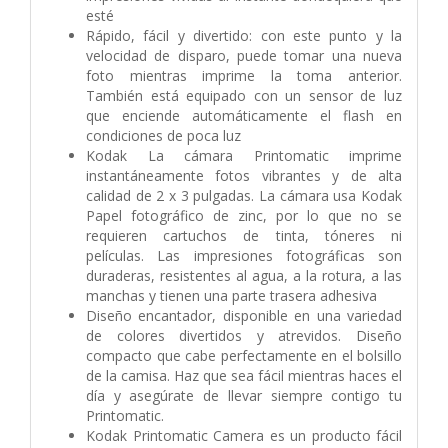
esté
Rápido, fácil y divertido: con este punto y la
velocidad de disparo, puede tomar una nueva
foto mientras imprime la toma anterior.
También está equipado con un sensor de luz
que enciende automáticamente el flash en
condiciones de poca luz
Kodak La cámara Printomatic imprime
instantáneamente fotos vibrantes y de alta
calidad de 2 x 3 pulgadas. La cámara usa Kodak
Papel fotográfico de zinc, por lo que no se
requieren cartuchos de tinta, tóneres ni
películas. Las impresiones fotográficas son
duraderas, resistentes al agua, a la rotura, a las
manchas y tienen una parte trasera adhesiva
Diseño encantador, disponible en una variedad
de colores divertidos y atrevidos. Diseño
compacto que cabe perfectamente en el bolsillo
de la camisa. Haz que sea fácil mientras haces el
día y asegúrate de llevar siempre contigo tu
Printomatic.
Kodak Printomatic Camera es un producto fácil