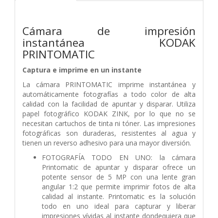
Cámara de impresión
instantánea KODAK
PRINTOMATIC
Captura e imprime en un instante
La cámara PRINTOMATIC imprime instantánea y
automáticamente fotografías a todo color de alta
calidad con la facilidad de apuntar y disparar. Utiliza
papel fotográfico KODAK ZINK, por lo que no se
necesitan cartuchos de tinta ni tóner. Las impresiones
fotográficas son duraderas, resistentes al agua y
tienen un reverso adhesivo para una mayor diversión.
FOTOGRAFÍA TODO EN UNO: la cámara
Printomatic de apuntar y disparar ofrece un
potente sensor de 5 MP con una lente gran
angular 1:2 que permite imprimir fotos de alta
calidad al instante. Printomatic es la solución
todo en uno ideal para capturar y liberar
impresiones vívidas al instante dondequiera que