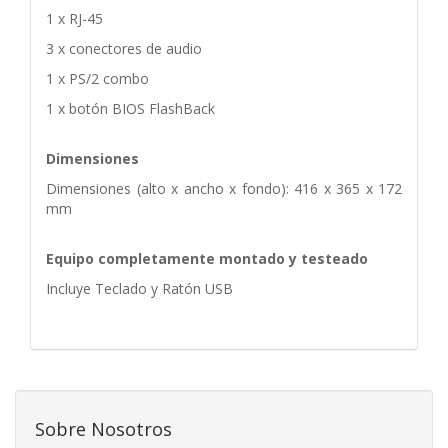
1 x RJ-45
3 x conectores de audio
1 x PS/2 combo
1 x botón BIOS FlashBack
Dimensiones
Dimensiones (alto x ancho x fondo): 416 x 365 x 172
mm
Equipo completamente montado y testeado
Incluye Teclado y Ratón USB
Sobre Nosotros