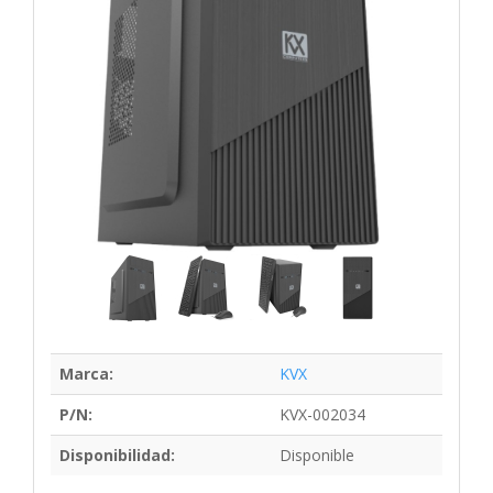
Marca:
KVX
P/N:
KVX-002034
Disponibilidad:
Disponible