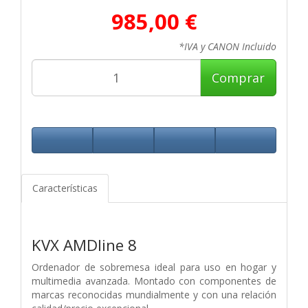
985,00 €
*IVA y CANON Incluido
Comprar
Características
KVX AMDline 8
Ordenador de sobremesa ideal para uso en hogar y
multimedia avanzada. Montado con componentes de
marcas reconocidas mundialmente y con una relación