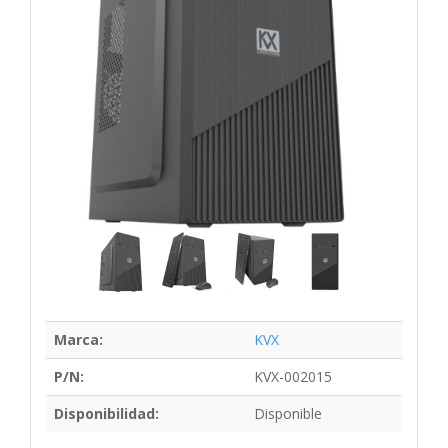
Marca:
KVX
P/N:
KVX-002015
Disponibilidad:
Disponible