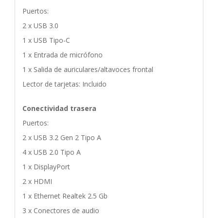
Puertos:
2 x USB 3.0
1 x USB Tipo-C
1 x Entrada de micrófono
1 x Salida de auriculares/altavoces frontal
Lector de tarjetas: Incluido
Conectividad trasera
Puertos:
2 x USB 3.2 Gen 2 Tipo A
4 x USB 2.0 Tipo A
1 x DisplayPort
2 x HDMI
1 x Ethernet Realtek 2.5 Gb
3 x Conectores de audio