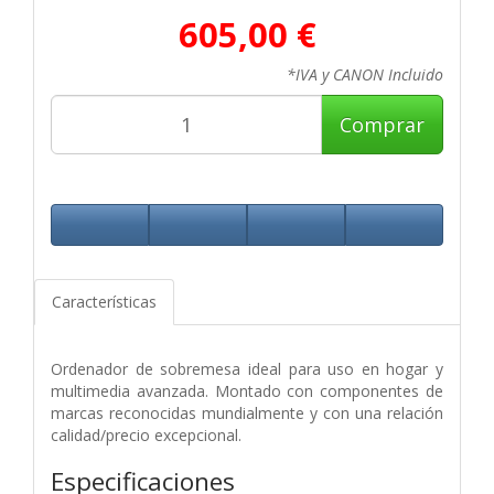
605,00 €
*IVA y CANON Incluido
Comprar
Características
Ordenador de sobremesa ideal para uso en hogar y
multimedia avanzada. Montado con componentes de
marcas reconocidas mundialmente y con una relación
calidad/precio excepcional.
Especificaciones