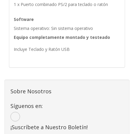
1 x Puerto combinado PS/2 para teclado o ratón
Software
Sistema operativo: Sin sistema operativo
Equipo completamente montado y testeado
Incluye Teclado y Ratón USB
Sobre Nosotros
Síguenos en:
¡Suscríbete a Nuestro Boletín!