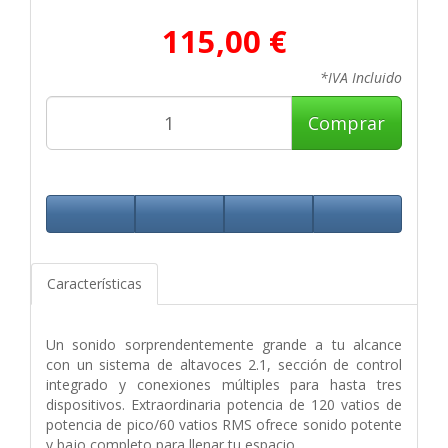
115,00 €
*IVA Incluido
Comprar
Características
Un sonido sorprendentemente grande a tu alcance
con un sistema de altavoces 2.1, sección de control
integrado y conexiones múltiples para hasta tres
dispositivos. Extraordinaria potencia de 120 vatios de
potencia de pico/60 vatios RMS ofrece sonido potente
y bajo completo para llenar tu espacio.