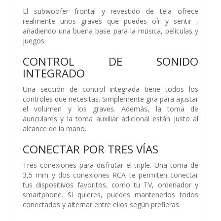
El subwoofer frontal y revestido de tela ofrece
realmente unos graves que puedes oír y sentir ,
añadiendo una buena base para la música, películas y
juegos.
CONTROL DE SONIDO
INTEGRADO
Una sección de control integrada tiene todos los
controles que necesitas. Simplemente gira para ajustar
el volumen y los graves. Además, la toma de
auriculares y la toma auxiliar adicional están justo al
alcance de la mano.
CONECTAR POR TRES VÍAS
Tres conexiones para disfrutar el triple. Una toma de
3,5 mm y dos conexiones RCA te permiten conectar
tus dispositivos favoritos, como tu TV, ordenador y
smartphone. Si quieres, puedes mantenerlos todos
conectados y alternar entre ellos según prefieras.