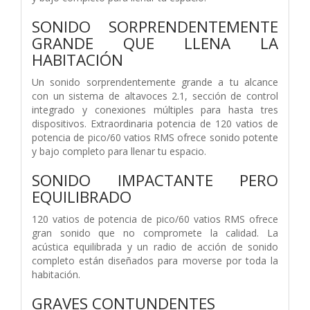
SONIDO SORPRENDENTEMENTE
GRANDE QUE LLENA LA
HABITACIÓN
Un sonido sorprendentemente grande a tu alcance
con un sistema de altavoces 2.1, sección de control
integrado y conexiones múltiples para hasta tres
dispositivos. Extraordinaria potencia de 120 vatios de
potencia de pico/60 vatios RMS ofrece sonido potente
y bajo completo para llenar tu espacio.
SONIDO IMPACTANTE PERO
EQUILIBRADO
120 vatios de potencia de pico/60 vatios RMS ofrece
gran sonido que no compromete la calidad. La
acústica equilibrada y un radio de acción de sonido
completo están diseñados para moverse por toda la
habitación.
GRAVES CONTUNDENTES