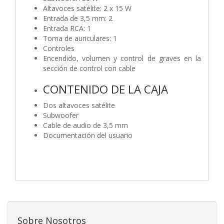
Altavoces satélite: 2 x 15 W
Entrada de 3,5 mm: 2
Entrada RCA: 1
Toma de auriculares: 1
Controles
Encendido, volumen y control de graves en la
sección de control con cable
CONTENIDO DE LA CAJA
Dos altavoces satélite
Subwoofer
Cable de audio de 3,5 mm
Documentación del usuario
Sobre Nosotros