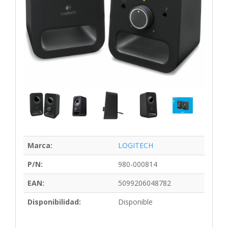
Marca:
LOGITECH
P/N:
980-000814
EAN:
5099206048782
Disponibilidad:
Disponible