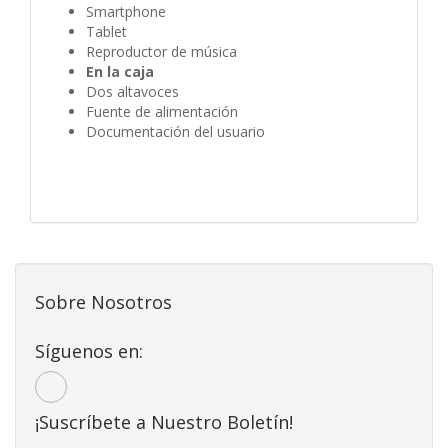
Smartphone
Tablet
Reproductor de música
En la caja
Dos altavoces
Fuente de alimentación
Documentación del usuario
Sobre Nosotros
Síguenos en:
¡Suscríbete a Nuestro Boletín!