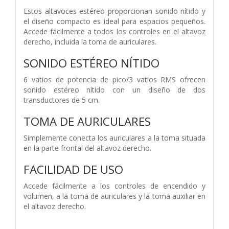
Estos altavoces estéreo proporcionan sonido nítido y
el diseño compacto es ideal para espacios pequeños.
Accede fácilmente a todos los controles en el altavoz
derecho, incluida la toma de auriculares.
SONIDO ESTÉREO NÍTIDO
6 vatios de potencia de pico/3 vatios RMS ofrecen
sonido estéreo nítido con un diseño de dos
transductores de 5 cm.
TOMA DE AURICULARES
Simplemente conecta los auriculares a la toma situada
en la parte frontal del altavoz derecho.
FACILIDAD DE USO
Accede fácilmente a los controles de encendido y
volumen, a la toma de auriculares y la toma auxiliar en
el altavoz derecho.