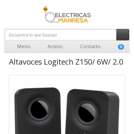
Menú
Acceso
Contacto
0
Altavoces Logitech Z150/ 6W/ 2.0