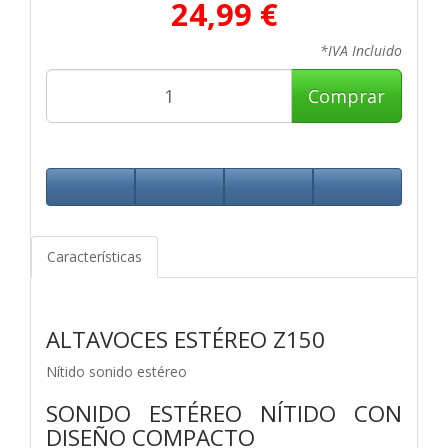
24,99 €
*IVA Incluido
Comprar
Características
ALTAVOCES ESTÉREO Z150
Nítido sonido estéreo
SONIDO ESTÉREO NÍTIDO CON
DISEÑO COMPACTO