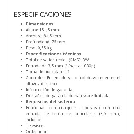
ESPECIFICACIONES
Dimensiones
Altura: 151,5 mm
Anchura: 84,5 mm
Profundidad: 76 mm
Peso: 0,55 kg
Especificaciones técnicas
Total de vatios reales (RMS): 3W
Entrada de 3,5 mm: 2 (hasta 1080p)
Toma de auriculares: 1
Controles: Encendido y control de volumen en el
altavoz derecho
Información de garantía
Dos años de garantía de hardware limitada
Requisitos del sistema
Funcionan con cualquier dispositivo con una
entrada de toma de auriculares (3,5 mm),
incluidos
Televisor
Ordenador