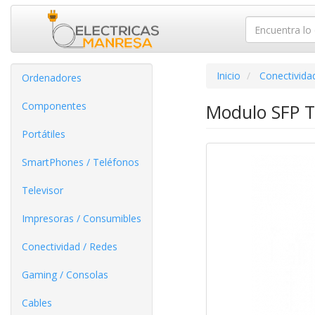
Inicio
Conectivida
Ordenadores
Componentes
Modulo SFP T
Portátiles
SmartPhones / Teléfonos
Televisor
Impresoras / Consumibles
Conectividad / Redes
Gaming / Consolas
Cables