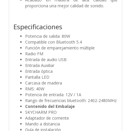
proporciona una mejor calidad de sonido.
Especificaciones
Potencia de salida: 80W
Compatible con Bluetooth 5.4
Función de emparejamiento múltiple
Radio FM
Entrada de audio USB
Entrada Auxiliar
Entrada óptica
Pantalla LED
Carcasa de madera
RMS: 40W
Potencia de entrada: 12V / 1A
Rango de frecuencias bluetooth: 2402-2480MHz
Contenido del Embalaje
SKYCHARM PRO
Adaptador de corriente
Mando a distancia
Guía de instalación