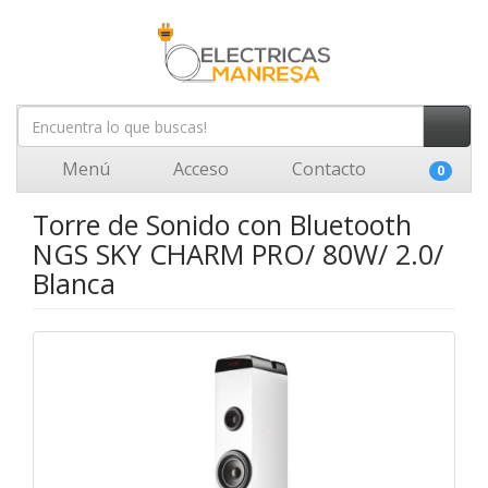
Menú
Acceso
Contacto
0
Torre de Sonido con Bluetooth
NGS SKY CHARM PRO/ 80W/ 2.0/
Blanca