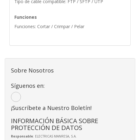
Tipo de cable compatible: FTP / SFTP / UTP
Funciones
Funciones: Cortar / Crimpar / Pelar
Sobre Nosotros
Síguenos en:
¡Suscríbete a Nuestro Boletín!
INFORMACIÓN BÁSICA SOBRE
PROTECCIÓN DE DATOS
Responsable
: ELECTRICAS MANRESA, S.A.