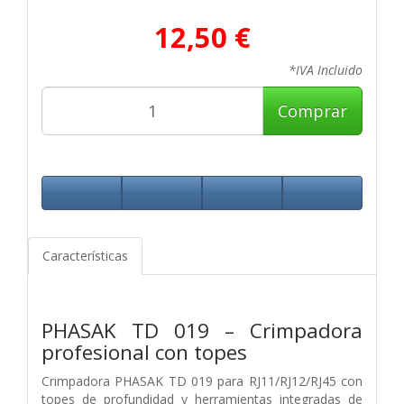
12,50 €
*IVA Incluido
Comprar
Características
PHASAK TD 019 – Crimpadora
profesional con topes
Crimpadora PHASAK TD 019 para RJ11/RJ12/RJ45 con
topes de profundidad y herramientas integradas de