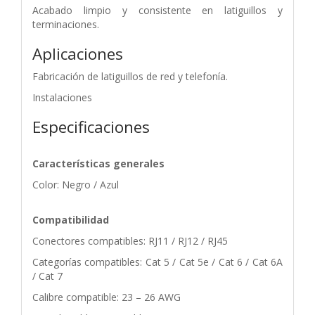
Acabado limpio y consistente en latiguillos y
terminaciones.
Aplicaciones
Fabricación de latiguillos de red y telefonía.
Instalaciones
Especificaciones
Características generales
Color: Negro / Azul
Compatibilidad
Conectores compatibles: RJ11 / RJ12 / RJ45
Categorías compatibles: Cat 5 / Cat 5e / Cat 6 / Cat 6A
/ Cat 7
Calibre compatible: 23 – 26 AWG