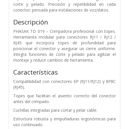
corte y pelado. Precisión y repetibilidad en cada
conector; pensada para instalaciones de voz/datos.
Descripción
PHASAK TD 019 – Crimpadora profesional con topes.
Herramienta modular para conectores RJ11 / RJ12 /
RJ45 que incorpora topes de profundidad para
posicionar el conector y asegurar un cierre uniforme.
Integra funciones de corte y pelado para agilizar el
montaje y reducir cambios de herramienta.
Características
Compatibilidad con conectores 6P (RJ11/RJ12) y 8P8C
(RJ45).
Topes que facilitan el asiento correcto del conector
antes del crimpado.
Cuchillas integradas para cortar y pelar cable.
Estructura robusta y empuñaduras ergonómicas para
uso continuado.