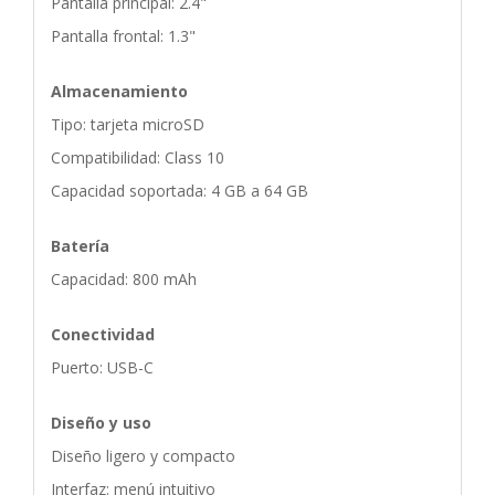
Pantalla principal: 2.4"
Pantalla frontal: 1.3"
Almacenamiento
Tipo: tarjeta microSD
Compatibilidad: Class 10
Capacidad soportada: 4 GB a 64 GB
Batería
Capacidad: 800 mAh
Conectividad
Puerto: USB-C
Diseño y uso
Diseño ligero y compacto
Interfaz: menú intuitivo