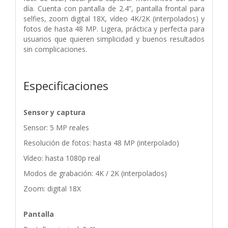
día. Cuenta con pantalla de 2.4”, pantalla frontal para
selfies, zoom
digital 18X, vídeo 4K/2K (interpolados) y
fotos de hasta 48 MP. Ligera, práctica y perfecta
para
usuarios que quieren simplicidad y buenos resultados
sin complicaciones.
Especificaciones
Sensor y captura
Sensor: 5 MP reales
Resolución de fotos: hasta 48 MP (interpolado)
Vídeo: hasta 1080p real
Modos de grabación: 4K / 2K (interpolados)
Zoom: digital 18X
Pantalla