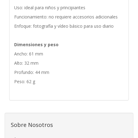
Uso: ideal para niños y principiantes
Funcionamiento: no requiere accesorios adicionales
Enfoque: fotografía y vídeo básico para uso diario
Dimensiones y peso
Ancho: 61 mm
Alto: 32 mm
Profundo: 44 mm
Peso: 62 g
Sobre Nosotros