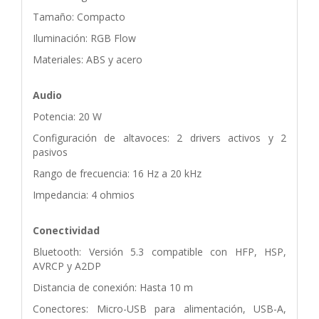
Tamaño: Compacto
Iluminación: RGB Flow
Materiales: ABS y acero
Audio
Potencia: 20 W
Configuración de altavoces: 2 drivers activos y 2
pasivos
Rango de frecuencia: 16 Hz a 20 kHz
Impedancia: 4 ohmios
Conectividad
Bluetooth: Versión 5.3 compatible con HFP, HSP,
AVRCP y A2DP
Distancia de conexión: Hasta 10 m
Conectores: Micro-USB para alimentación, USB-A,