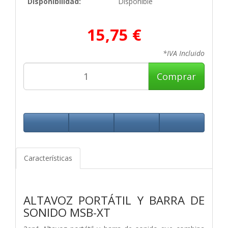
Disponibilidad:
Disponible
15,75 €
*IVA Incluido
Comprar
Características
ALTAVOZ PORTÁTIL Y BARRA DE
SONIDO MSB-XT