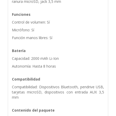
ranura microSD, jack 3,5 mm
Funciones
Control de volumen: Sí
Micrófono: Sí
Función manos libres: Sí
Batería
Capacidad: 2000 mAh Li-Ion
Autonomía: Hasta 8 horas
Compatibilidad
Compatibilidad: Dispositivos Bluetooth, pendrive USB,
tarjetas microSD, dispositivos con entrada AUX 3,5
mm
Contenido del paquete