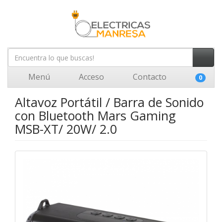
Menú
Acceso
Contacto
0
Altavoz Portátil / Barra de Sonido
con Bluetooth Mars Gaming
MSB-XT/ 20W/ 2.0