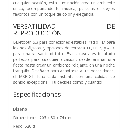
cualquier ocasión, esta iluminación crea un ambiente
único, acompañando tu música, películas o juegos
favoritos con un toque de color y elegancia.
VERSATILIDAD DE
REPRODUCCIÓN
Bluetooth 5.3 para conexiones estables, radio FM para
los nostálgicos, y opciones de entrada TF, USB, y AUX
para una versatilidad total. Este altavoz es tu aliado
perfecto para cualquier ocasión, desde animar una
fiesta hasta crear un ambiente relajante en una noche
tranquila. Diseñado para adaptarse a tus necesidades,
el MSB-XT llena cada instante con una calidad de
sonido excepcional. ¡Tú decides cómo y cuándo!
Especificaciones
Diseño
Dimensiones: 205 x 80 x 74 mm
Peso: 520 g