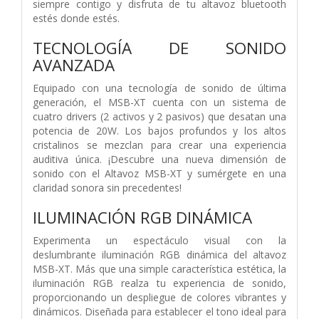
siempre contigo y disfruta de tu altavoz bluetooth
estés donde estés.
TECNOLOGÍA DE SONIDO
AVANZADA
Equipado con una tecnología de sonido de última
generación, el MSB-XT cuenta con un sistema de
cuatro drivers (2 activos y 2 pasivos) que desatan una
potencia de 20W. Los bajos profundos y los altos
cristalinos se mezclan para crear una experiencia
auditiva única. ¡Descubre una nueva dimensión de
sonido con el Altavoz MSB-XT y sumérgete en una
claridad sonora sin precedentes!
ILUMINACIÓN RGB DINÁMICA
Experimenta un espectáculo visual con la
deslumbrante iluminación RGB dinámica del altavoz
MSB-XT. Más que una simple característica estética, la
iluminación RGB realza tu experiencia de sonido,
proporcionando un despliegue de colores vibrantes y
dinámicos. Diseñada para establecer el tono ideal para