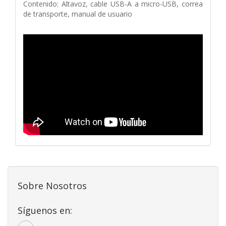
Contenido: Altavoz, cable USB-A a micro-USB, correa
de transporte, manual de usuario
Sobre Nosotros
Síguenos en: