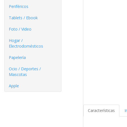
Periféricos
Tablets / Ebook
Foto / Video
Hogar /
Electrodomésticos
Papelería
Ocio / Deportes /
Mascotas
Apple
Características
I