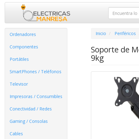
Inicio
Periféricos
Ordenadores
Componentes
Soporte de M
9kg
Portátiles
SmartPhones / Teléfonos
Televisor
Impresoras / Consumibles
Conectividad / Redes
Gaming / Consolas
Cables