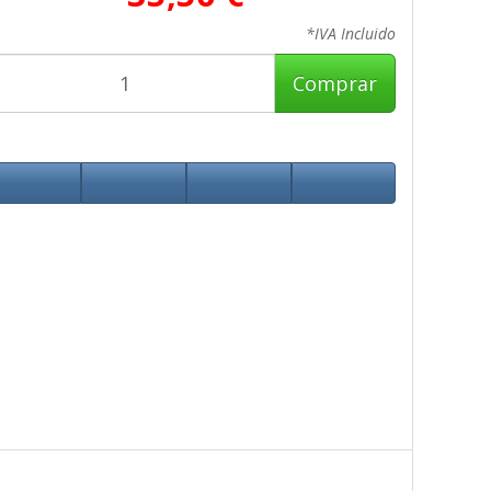
*IVA Incluido
Comprar