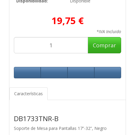
Disponibilidad:
Disponible
19,75 €
*IVA Incluido
Comprar
Características
DB1733TNR-B
Soporte de Mesa para Pantallas 17”-32”, Negro