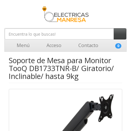
Menú
Acceso
Contacto
0
Soporte de Mesa para Monitor
TooQ DB1733TNR-B/ Giratorio/
Inclinable/ hasta 9kg