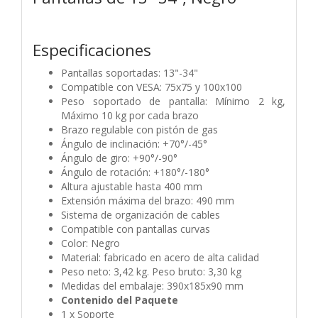
Especificaciones
Pantallas soportadas: 13"-34"
Compatible con VESA: 75x75 y 100x100
Peso soportado de pantalla: Mínimo 2 kg,
Máximo 10 kg por cada brazo
Brazo regulable con pistón de gas
Ángulo de inclinación: +70°/-45°
Ángulo de giro: +90°/-90°
Ángulo de rotación: +180°/-180°
Altura ajustable hasta 400 mm
Extensión máxima del brazo: 490 mm
Sistema de organización de cables
Compatible con pantallas curvas
Color: Negro
Material: fabricado en acero de alta calidad
Peso neto: 3,42 kg. Peso bruto: 3,30 kg
Medidas del embalaje: 390x185x90 mm
Contenido del Paquete
1 x Soporte