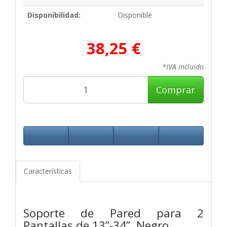
Disponibilidad:
Disponible
38,25 €
*IVA Incluido
Comprar
Características
Soporte de Pared para 2
Pantallas de 13”-34”, Negro