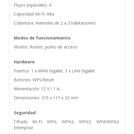
Flujos espaciales: 4
Capacidad Wi-Fi: Alta
Cobertura: Viviendas de 2 a 3 habitaciones
Modos de funcionamiento
Modos: Router, punto de acceso
Hardware
Puertos: 1 x WAN Gigabit, 3 x LAN Gigabit
Botones: WPS/Reset
Alimentación: 12 V / 1 A
Dimensiones: 215 x 117 x 32 mm
Seguridad
Cifrado Wi-Fi: WPA, WPA2, WPA3, WPA/WPA2-
Enterprise