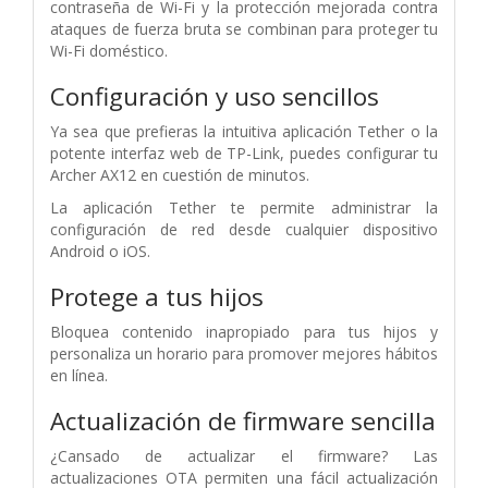
contraseña de Wi-Fi y la protección mejorada contra
ataques de fuerza bruta se combinan para proteger tu
Wi-Fi doméstico.
Configuración y uso sencillos
Ya sea que prefieras la intuitiva aplicación Tether o la
potente interfaz web de TP-Link, puedes configurar tu
Archer AX12 en cuestión de minutos.
La aplicación Tether te permite administrar la
configuración de red desde cualquier dispositivo
Android o iOS.
Protege a tus hijos
Bloquea contenido inapropiado para tus hijos y
personaliza un horario para promover mejores hábitos
en línea.
Actualización de firmware sencilla
¿Cansado de actualizar el firmware? Las
actualizaciones OTA permiten una fácil actualización