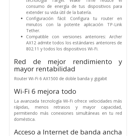
tecnología Target Wake Time reduce el
consumo de energía de tus dispositivos para
extender su vida útil de la batería.
Configuración fácil: Configura tu router en
minutos con la potente aplicación TP-Link
Tether.
Compatible con versiones anteriores: Archer
AX12 admite todos los estándares anteriores de
802.11 y todos los dispositivos Wi-Fi.
Red de mejor rendimiento y
mayor rentabilidad
Router Wi-Fi 6 AX1500 de doble banda y gigabit
Wi-Fi 6 mejora todo
La avanzada tecnología Wi-Fi ofrece velocidades más
rápidas, menos retrasos y mayor capacidad,
permitiendo más conexiones simultáneas en tu red
doméstica.
Acceso a Internet de banda ancha