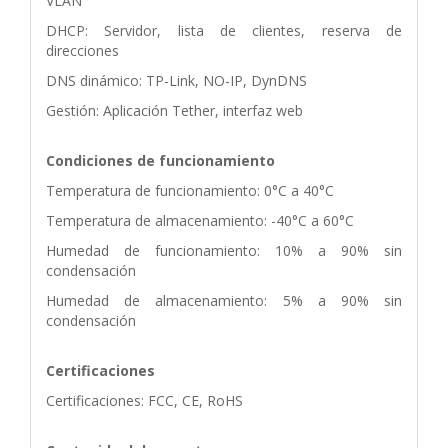
VLAN
DHCP: Servidor, lista de clientes, reserva de
direcciones
DNS dinámico: TP-Link, NO-IP, DynDNS
Gestión: Aplicación Tether, interfaz web
Condiciones de funcionamiento
Temperatura de funcionamiento: 0°C a 40°C
Temperatura de almacenamiento: -40°C a 60°C
Humedad de funcionamiento: 10% a 90% sin
condensación
Humedad de almacenamiento: 5% a 90% sin
condensación
Certificaciones
Certificaciones: FCC, CE, RoHS