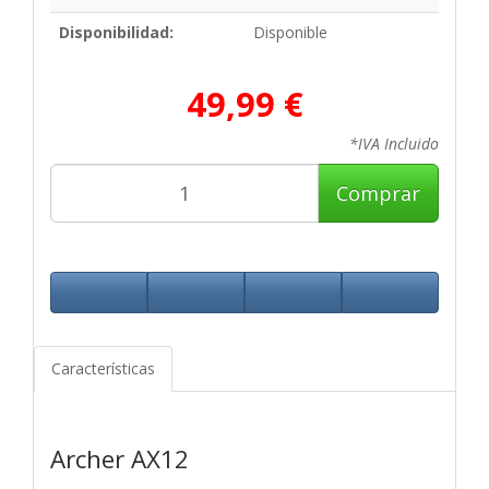
Disponibilidad:
Disponible
49,99 €
*IVA Incluido
Comprar
Características
Archer AX12