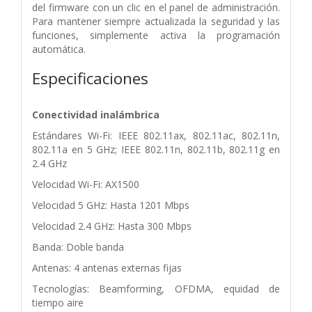
del firmware con un clic en el panel de administración.
Para mantener siempre actualizada la seguridad y las
funciones, simplemente activa la programación
automática.
Especificaciones
Conectividad inalámbrica
Estándares Wi-Fi: IEEE 802.11ax, 802.11ac, 802.11n,
802.11a en 5 GHz; IEEE 802.11n, 802.11b, 802.11g en
2.4 GHz
Velocidad Wi-Fi: AX1500
Velocidad 5 GHz: Hasta 1201 Mbps
Velocidad 2.4 GHz: Hasta 300 Mbps
Banda: Doble banda
Antenas: 4 antenas externas fijas
Tecnologías: Beamforming, OFDMA, equidad de
tiempo aire