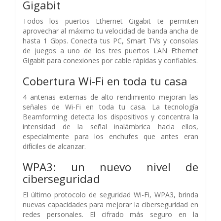
Gigabit
Todos los puertos Ethernet Gigabit te permiten
aprovechar al máximo tu velocidad de banda ancha de
hasta 1 Gbps. Conecta tus PC, Smart TVs y consolas
de juegos a uno de los tres puertos LAN Ethernet
Gigabit para conexiones por cable rápidas y confiables.
Cobertura Wi-Fi en toda tu casa
4 antenas externas de alto rendimiento mejoran las
señales de Wi-Fi en toda tu casa. La tecnología
Beamforming detecta los dispositivos y concentra la
intensidad de la señal inalámbrica hacia ellos,
especialmente para los enchufes que antes eran
difíciles de alcanzar.
WPA3: un nuevo nivel de
ciberseguridad
El último protocolo de seguridad Wi-Fi, WPA3, brinda
nuevas capacidades para mejorar la ciberseguridad en
redes personales. El cifrado más seguro en la