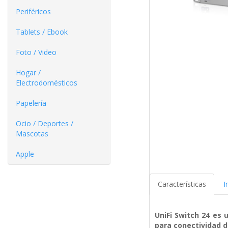
Periféricos
Tablets / Ebook
Foto / Video
Hogar /
Electrodomésticos
Papelería
Ocio / Deportes /
Mascotas
Apple
Características
I
UniFi Switch 24 es
para conectividad d