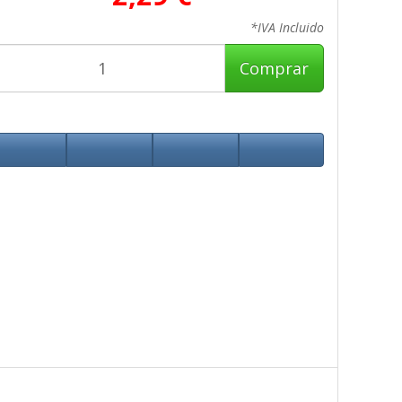
*IVA Incluido
Comprar