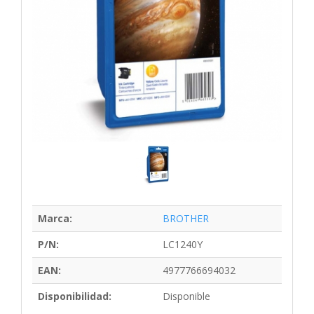
Marca:
BROTHER
P/N:
LC1240Y
EAN:
4977766694032
Disponibilidad:
Disponible