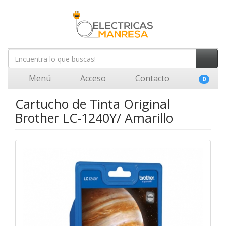
Menú
Acceso
Contacto
0
Cartucho de Tinta Original
Brother LC-1240Y/ Amarillo