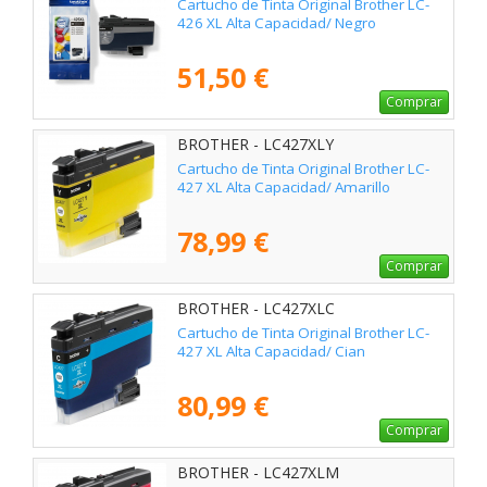
Cartucho de Tinta Original Brother LC-
426 XL Alta Capacidad/ Negro
51,50 €
Comprar
BROTHER - LC427XLY
Cartucho de Tinta Original Brother LC-
427 XL Alta Capacidad/ Amarillo
78,99 €
Comprar
BROTHER - LC427XLC
Cartucho de Tinta Original Brother LC-
427 XL Alta Capacidad/ Cian
80,99 €
Comprar
BROTHER - LC427XLM