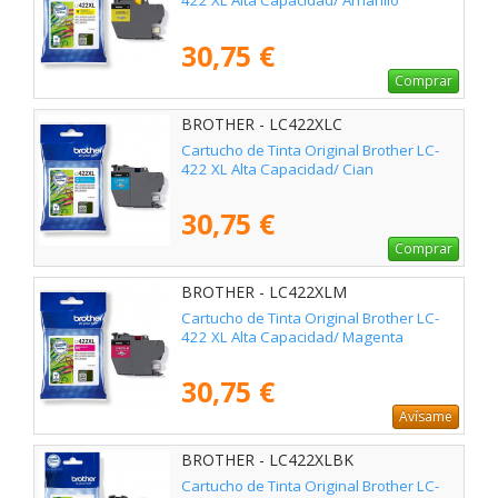
422 XL Alta Capacidad/ Amarillo
30,75 €
Comprar
BROTHER - LC422XLC
Cartucho de Tinta Original Brother LC-
422 XL Alta Capacidad/ Cian
30,75 €
Comprar
BROTHER - LC422XLM
Cartucho de Tinta Original Brother LC-
422 XL Alta Capacidad/ Magenta
30,75 €
Avísame
BROTHER - LC422XLBK
Cartucho de Tinta Original Brother LC-