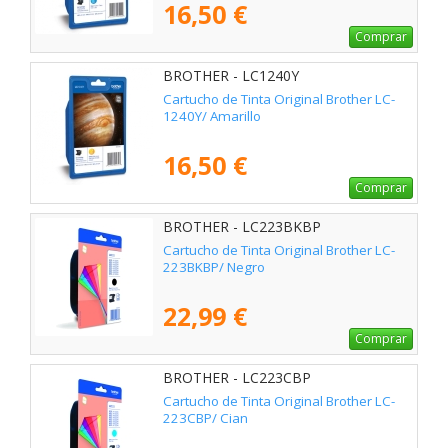
16,50 €
Comprar
BROTHER - LC1240Y
Cartucho de Tinta Original Brother LC-
1240Y/ Amarillo
16,50 €
Comprar
BROTHER - LC223BKBP
Cartucho de Tinta Original Brother LC-
223BKBP/ Negro
22,99 €
Comprar
BROTHER - LC223CBP
Cartucho de Tinta Original Brother LC-
223CBP/ Cian