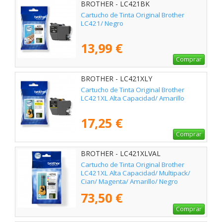
BROTHER - LC421BK
Cartucho de Tinta Original Brother
LC421/ Negro
13,99 €
Comprar
BROTHER - LC421XLY
Cartucho de Tinta Original Brother
LC421XL Alta Capacidad/ Amarillo
17,25 €
Comprar
BROTHER - LC421XLVAL
Cartucho de Tinta Original Brother
LC421XL Alta Capacidad/ Multipack/
Cian/ Magenta/ Amarillo/ Negro
73,50 €
Comprar