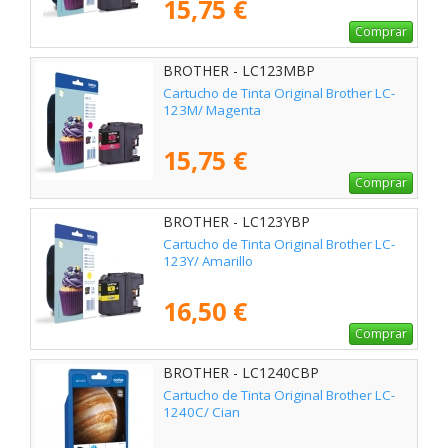
15,75 €
Comprar
BROTHER - LC123MBP
Cartucho de Tinta Original Brother LC-
123M/ Magenta
15,75 €
Comprar
BROTHER - LC123YBP
Cartucho de Tinta Original Brother LC-
123Y/ Amarillo
16,50 €
Comprar
BROTHER - LC1240CBP
Cartucho de Tinta Original Brother LC-
1240C/ Cian