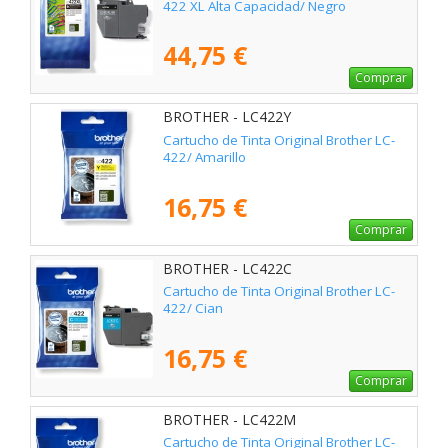
422 XL Alta Capacidad/ Negro
44,75 €
Comprar
BROTHER - LC422Y
Cartucho de Tinta Original Brother LC-
422/ Amarillo
16,75 €
Comprar
BROTHER - LC422C
Cartucho de Tinta Original Brother LC-
422/ Cian
16,75 €
Comprar
BROTHER - LC422M
Cartucho de Tinta Original Brother LC-