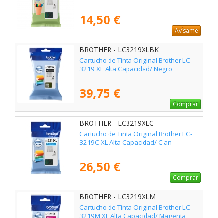
14,50 €
Avísame
BROTHER - LC3219XLBK
Cartucho de Tinta Original Brother LC-
3219 XL Alta Capacidad/ Negro
39,75 €
Comprar
BROTHER - LC3219XLC
Cartucho de Tinta Original Brother LC-
3219C XL Alta Capacidad/ Cian
26,50 €
Comprar
BROTHER - LC3219XLM
Cartucho de Tinta Original Brother LC-
3219M XL Alta Capacidad/ Magenta