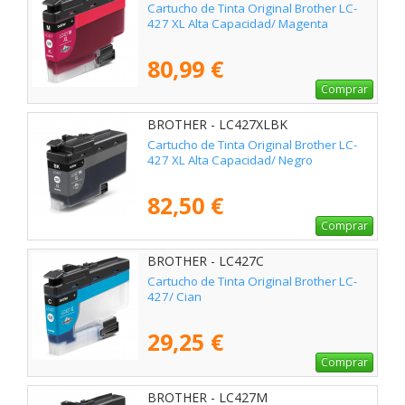
Cartucho de Tinta Original Brother LC-
427 XL Alta Capacidad/ Magenta
80,99 €
Comprar
BROTHER - LC427XLBK
Cartucho de Tinta Original Brother LC-
427 XL Alta Capacidad/ Negro
82,50 €
Comprar
BROTHER - LC427C
Cartucho de Tinta Original Brother LC-
427/ Cian
29,25 €
Comprar
BROTHER - LC427M