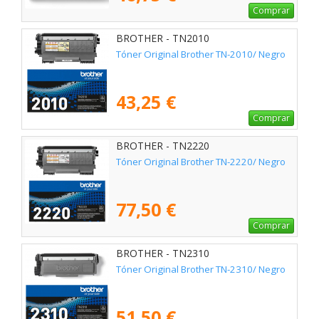
Comprar
BROTHER - TN2010
Tóner Original Brother TN-2010/ Negro
43,25 €
Comprar
BROTHER - TN2220
Tóner Original Brother TN-2220/ Negro
77,50 €
Comprar
BROTHER - TN2310
Tóner Original Brother TN-2310/ Negro
51,50 €