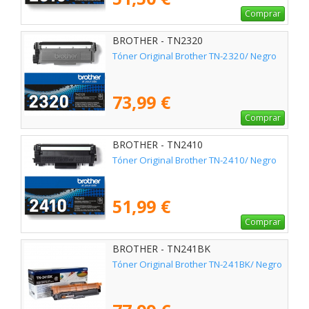
Comprar
BROTHER - TN2320
Tóner Original Brother TN-2320/ Negro
73,99 €
Comprar
BROTHER - TN2410
Tóner Original Brother TN-2410/ Negro
51,99 €
Comprar
BROTHER - TN241BK
Tóner Original Brother TN-241BK/ Negro