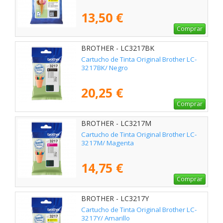
13,50 €
Comprar
BROTHER - LC3217BK
Cartucho de Tinta Original Brother LC-
3217BK/ Negro
20,25 €
Comprar
BROTHER - LC3217M
Cartucho de Tinta Original Brother LC-
3217M/ Magenta
14,75 €
Comprar
BROTHER - LC3217Y
Cartucho de Tinta Original Brother LC-
3217Y/ Amarillo