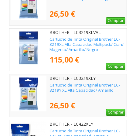
26,50 €
Comprar
BROTHER - LC3219XLVAL
Cartucho de Tinta Original Brother LC-
3219XL Alta Capacidad Multipack/ Cian/
Magenta/ Amarillo/ Negro
115,00 €
Comprar
BROTHER - LC3219XLY
Cartucho de Tinta Original Brother LC-
3219Y XL Alta Capacidad/ Amarillo
26,50 €
Comprar
BROTHER - LC422XLY
Cartucho de Tinta Original Brother LC-