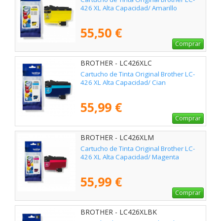
426 XL Alta Capacidad/ Amarillo
55,50 €
Comprar
BROTHER - LC426XLC
Cartucho de Tinta Original Brother LC-
426 XL Alta Capacidad/ Cian
55,99 €
Comprar
BROTHER - LC426XLM
Cartucho de Tinta Original Brother LC-
426 XL Alta Capacidad/ Magenta
55,99 €
Comprar
BROTHER - LC426XLBK