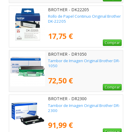
BROTHER - DK22205
Rollo de Papel Continuo Original Brother
DK-22205
17,75 €
Comprar
BROTHER - DR1050
Tambor de Imagen Original Brother DR-
1050
72,50 €
Comprar
BROTHER - DR2300
Tambor de Imagen Original Brother DR-
2300
91,99 €
Comprar