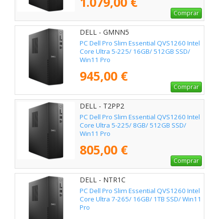
1.079,00 €
Comprar
DELL - GMNN5
PC Dell Pro Slim Essential QVS1260 Intel
Core Ultra 5-225/ 16GB/ 512GB SSD/
Win11 Pro
945,00 €
Comprar
DELL - T2PP2
PC Dell Pro Slim Essential QVS1260 Intel
Core Ultra 5-225/ 8GB/ 512GB SSD/
Win11 Pro
805,00 €
Comprar
DELL - NTR1C
PC Dell Pro Slim Essential QVS1260 Intel
Core Ultra 7-265/ 16GB/ 1TB SSD/ Win11
Pro