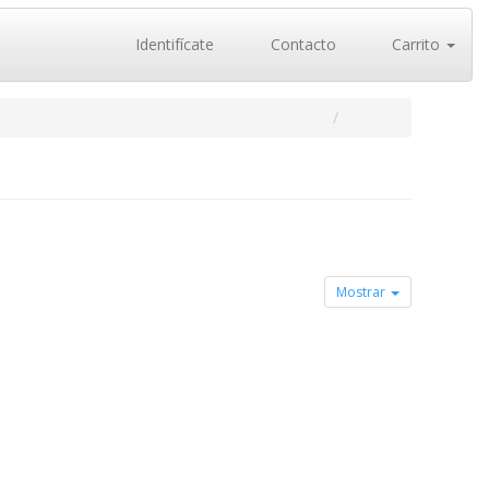
Identifícate
Contacto
Carrito
Mostrar