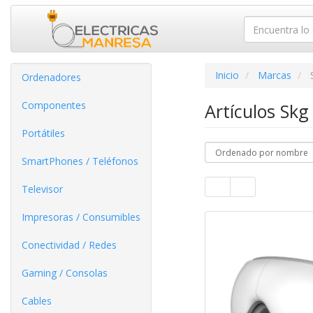
Inicio
Marcas
Ordenadores
Componentes
Artículos Sk
Portátiles
SmartPhones / Teléfonos
Televisor
Impresoras / Consumibles
Conectividad / Redes
Gaming / Consolas
Cables